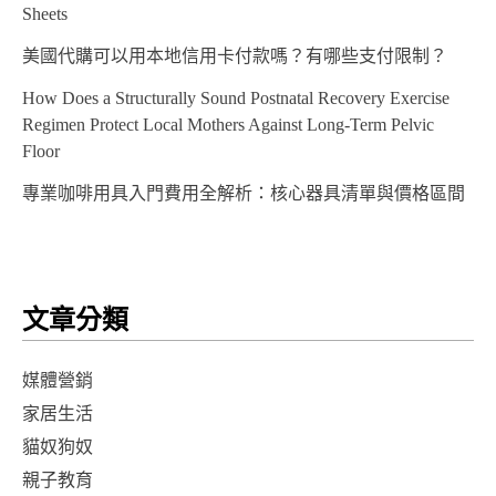
Sheets
美國代購可以用本地信用卡付款嗎？有哪些支付限制？
How Does a Structurally Sound Postnatal Recovery Exercise
Regimen Protect Local Mothers Against Long-Term Pelvic
Floor
專業咖啡用具入門費用全解析：核心器具清單與價格區間
文章分類
媒體營銷
家居生活
貓奴狗奴
親子教育