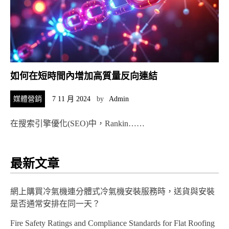
如何在短時間內增加高質量反向連結
媒體營銷
7 11 月 2024
by
Admin
在搜索引擎優化(SEO)中，Rankin……
最新文章
網上購買冷氣機連分體式冷氣機安裝服務時，送貨與安裝
是否通常安排在同一天？
Fire Safety Ratings and Compliance Standards for Flat Roofing