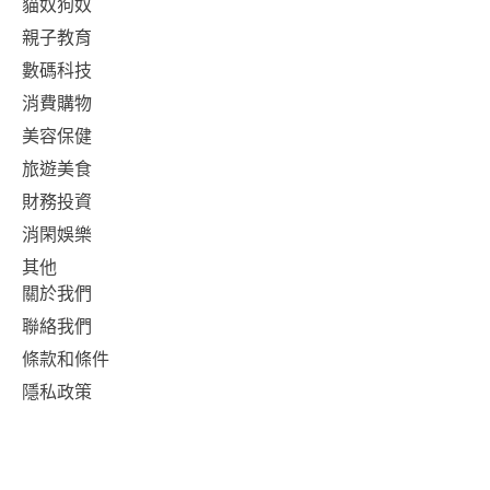
貓奴狗奴
親子教育
數碼科技
消費購物
美容保健
旅遊美食
財務投資
消閑娛樂
其他
關於我們
聯絡我們
條款和條件
隱私政策