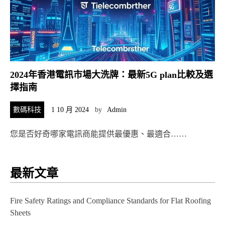
2024年香港電訊市場大洗牌：最新5G plan比較及選
擇指南
數碼科技
1 10 月 2024
by
Admin
您是否好奇哪家電訊商能提供最優惠、最適合……
最新文章
Fire Safety Ratings and Compliance Standards for Flat Roofing
Sheets