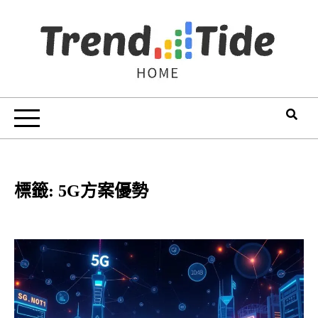
Skip
to
content
Trend Tide
標籤:
5G方案優勢