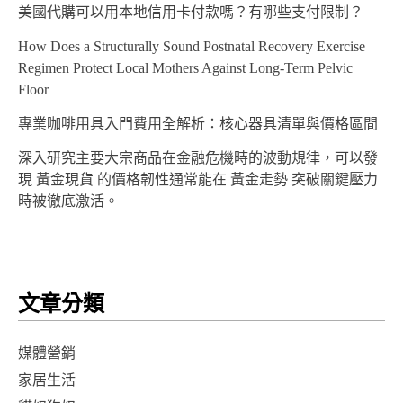
美國代購可以用本地信用卡付款嗎？有哪些支付限制？
How Does a Structurally Sound Postnatal Recovery Exercise
Regimen Protect Local Mothers Against Long-Term Pelvic
Floor
專業咖啡用具入門費用全解析：核心器具清單與價格區間
深入研究主要大宗商品在金融危機時的波動規律，可以發
現 黃金現貨 的價格韌性通常能在 黃金走勢 突破關鍵壓力
時被徹底激活。
文章分類
媒體營銷
家居生活