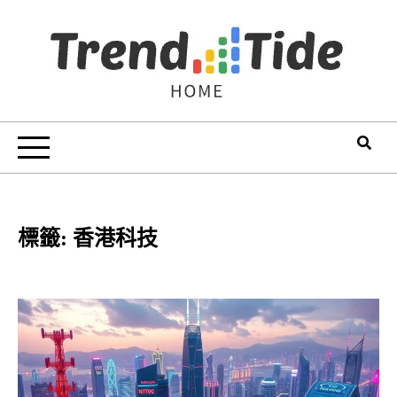
Skip
to
content
Trend Tide
標籤:
香港科技