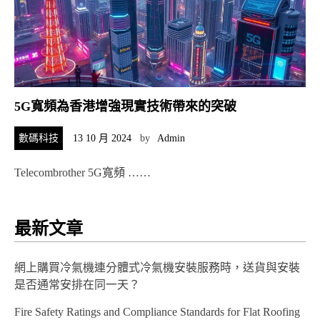
5G寬頻為香港增強現實技術帶來的突破
數碼科技
13 10 月 2024
by
Admin
Telecombrother 5G寬頻 ……
最新文章
網上購買冷氣機連分體式冷氣機安裝服務時，送貨與安裝
是否通常安排在同一天？
Fire Safety Ratings and Compliance Standards for Flat Roofing