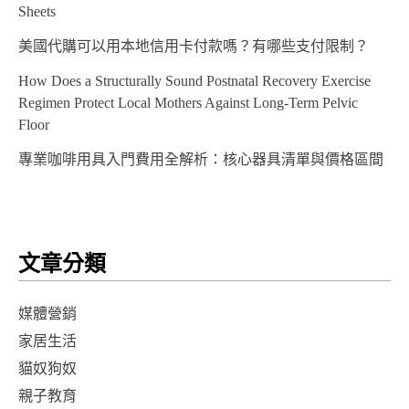
Sheets
美國代購可以用本地信用卡付款嗎？有哪些支付限制？
How Does a Structurally Sound Postnatal Recovery Exercise
Regimen Protect Local Mothers Against Long-Term Pelvic
Floor
專業咖啡用具入門費用全解析：核心器具清單與價格區間
文章分類
媒體營銷
家居生活
貓奴狗奴
親子教育