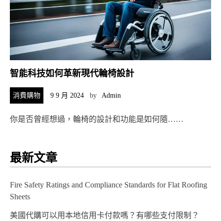
智能科技如何革新現代輪椅設計
消費購物
9 9 月 2024
by
Admin
你是否曾經想過，輪椅的設計和功能是如何隨……
最新文章
Fire Safety Ratings and Compliance Standards for Flat Roofing
Sheets
美國代購可以用本地信用卡付款嗎？有哪些支付限制？