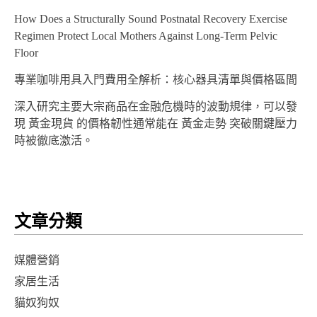
How Does a Structurally Sound Postnatal Recovery Exercise
Regimen Protect Local Mothers Against Long-Term Pelvic
Floor
專業咖啡用具入門費用全解析：核心器具清單與價格區間
深入研究主要大宗商品在金融危機時的波動規律，可以發
現 黃金現貨 的價格韌性通常能在 黃金走勢 突破關鍵壓力
時被徹底激活。
文章分類
媒體營銷
家居生活
貓奴狗奴