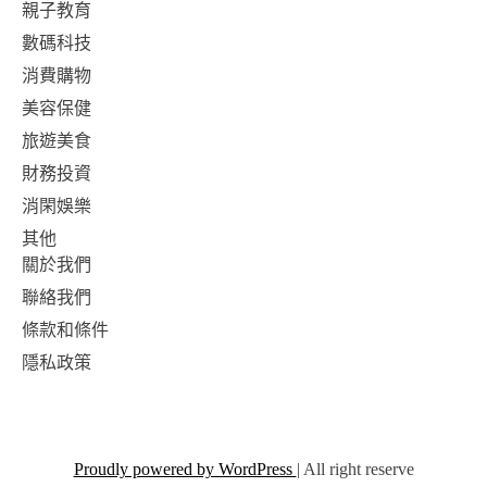
親子教育
數碼科技
消費購物
美容保健
旅遊美食
財務投資
消閑娛樂
其他
關於我們
聯絡我們
條款和條件
隱私政策
Proudly powered by WordPress
|
All right reserve