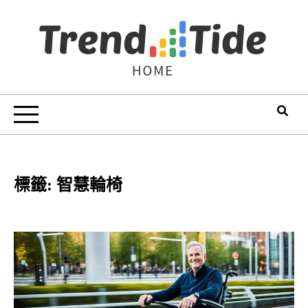
Skip
to
content
Trend Tide
標籤:
智慧輪椅