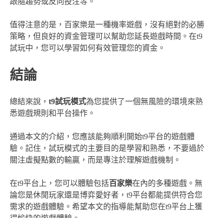
跟隨趨勢或反向投注等。
值得注意的是，百家樂是一種機率遊戲，沒有絕對的必勝
策略，但良好的資金管理可以幫助您延長遊戲時間。在t9
試玩中，您可以學習如何有效管理您的資金。
結論
總結來說，
t9試玩模式
為您提供了一個無風險的環境來熟
悉遊戲規則和平台操作。
通過本文的介紹，您應該能夠順利開始t9平台的遊戲體
驗。記住，試玩模式的主要目的是學習和熟悉，不要過於
關注虛擬點數的輸贏，而是專注於理解遊戲機制。
在t9平台上，您可以體驗包括
百家樂
在內的多種遊戲。無
論您是休閒玩家還是博弈愛好者，t9平台都能提供符合您
需求的遊戲體驗。希望本文的指導能幫助您在t9平台上獲