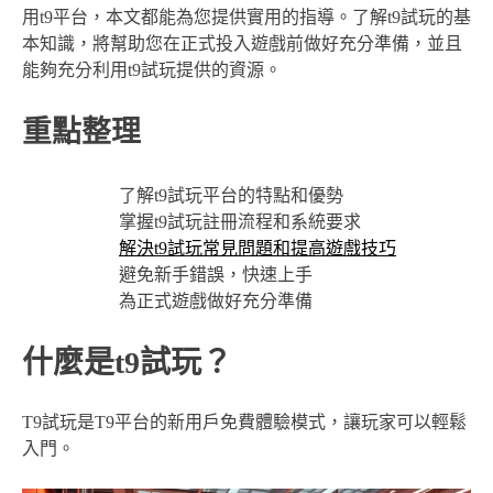
用t9平台，本文都能為您提供實用的指導。了解t9試玩的基
本知識，將幫助您在正式投入遊戲前做好充分準備，並且
能夠充分利用t9試玩提供的資源。
重點整理
了解t9試玩平台的特點和優勢
掌握t9試玩註冊流程和系統要求
解決t9試玩常見問題和提高遊戲技巧
避免新手錯誤，快速上手
為正式遊戲做好充分準備
什麼是t9試玩？
T9試玩是T9平台的新用戶免費體驗模式，讓玩家可以輕鬆
入門。