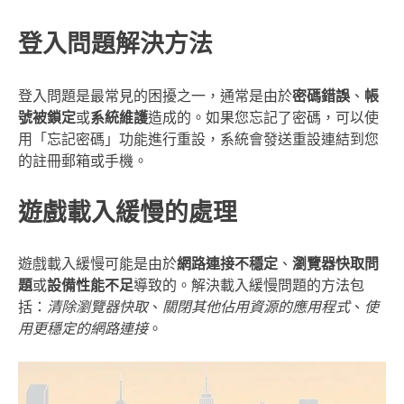
登入問題解決方法
登入問題是最常見的困擾之一，通常是由於
密碼錯誤
、
帳
號被鎖定
或
系統維護
造成的。如果您忘記了密碼，可以使
用「忘記密碼」功能進行重設，系統會發送重設連結到您
的註冊郵箱或手機。
遊戲載入緩慢的處理
遊戲載入緩慢可能是由於
網路連接不穩定
、
瀏覽器快取問
題
或
設備性能不足
導致的。解決載入緩慢問題的方法包
括：
清除瀏覽器快取
、
關閉其他佔用資源的應用程式
、
使
用更穩定的網路連接
。