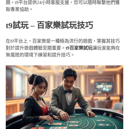
題，t9平台提供24小時客服支援，您可以隨時聯繫他們獲
取專業協助。
t9試玩 – 百家樂試玩技巧
在t9平台上，百家樂是一種極為流行的遊戲，掌握其技巧
對於提升遊戲體驗至關重要。
t9百家樂試玩
讓玩家能夠在
無風險的環境下練習和提升技巧。