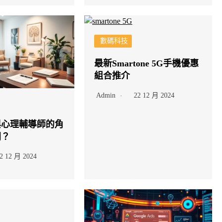
數碼科技
最新Smartone 5G手機優惠
組合推介
Admin
22 12 月 2024
與心理輔導師的角
同？
2 12 月 2024