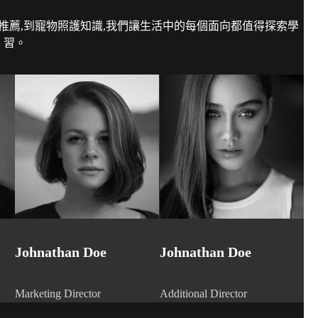
推薦,到寵物照護知識,我們讓生活中的每個面向都值得探索學
習。
Johnathan Doe
Johnathan Doe
Marketing Director
Additional Director