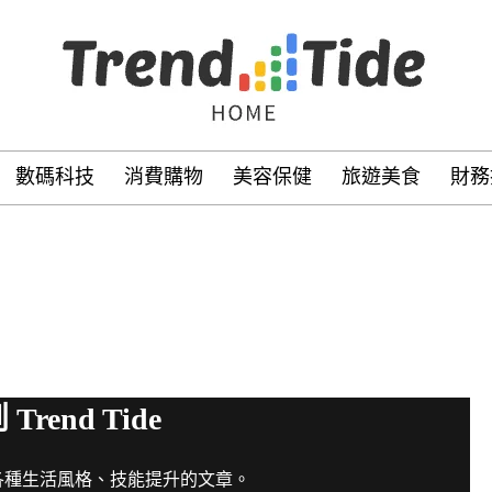
數碼科技
消費購物
美容保健
旅遊美食
財務
rend Tide
可以找到各種生活風格、技能提升的文章。