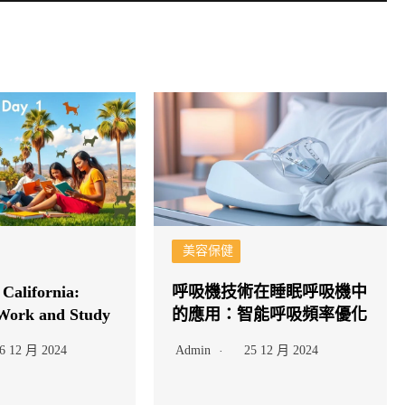
美容保健
California:
呼吸機技術在睡眠呼吸機中
Work and Study
的應用：智能呼吸頻率優化
6 12 月 2024
Admin
25 12 月 2024