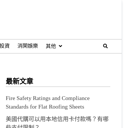
投資
消閑娛樂
其他
最新文章
Fire Safety Ratings and Compliance
Standards for Flat Roofing Sheets
美國代購可以用本地信用卡付款嗎？有哪
些支付限制？