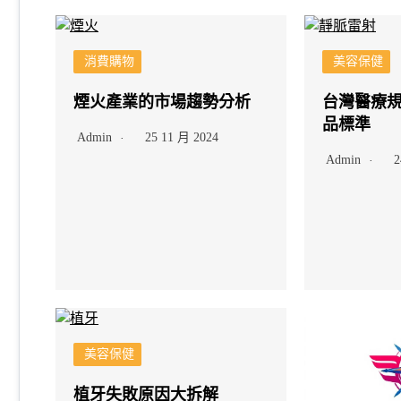
消費購物
美容保健
煙火產業的市場趨勢分析
台灣醫療
品標準
Admin
25 11 月 2024
Admin
2
美容保健
植牙失敗原因大拆解