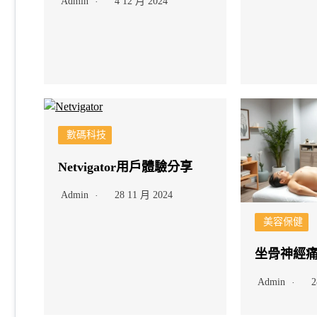
Admin
4 12 月 2024
數碼科技
Netvigator用戶體驗分享
Admin
28 11 月 2024
美容保健
坐骨神經
Admin
2