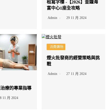
租寫字樓 -【2026】金鐘海
富中心1座全攻略
Admin
29 11 月 2024
消費購物
煙火批發商的經營策略與挑
戰
Admin
27 11 月 2024
痛治療的專業指導
8 11 月 2024