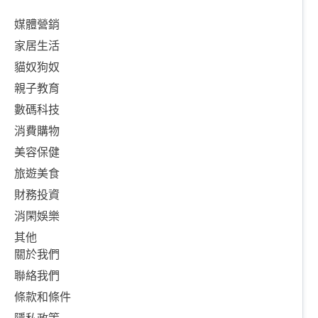
媒體營銷
家居生活
貓奴狗奴
親子教育
數碼科技
消費購物
美容保健
旅遊美食
財務投資
消閑娛樂
其他
關於我們
聯絡我們
條款和條件