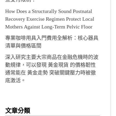
How Does a Structurally Sound Postnatal
Recovery Exercise Regimen Protect Local
Mothers Against Long-Term Pelvic Floor
專業咖啡用具入門費用全解析：核心器具
清單與價格區間
深入研究主要大宗商品在金融危機時的波
動規律，可以發現 黃金現貨 的價格韌性
通常能在 黃金走勢 突破關鍵壓力時被徹
底激活。
文章分類