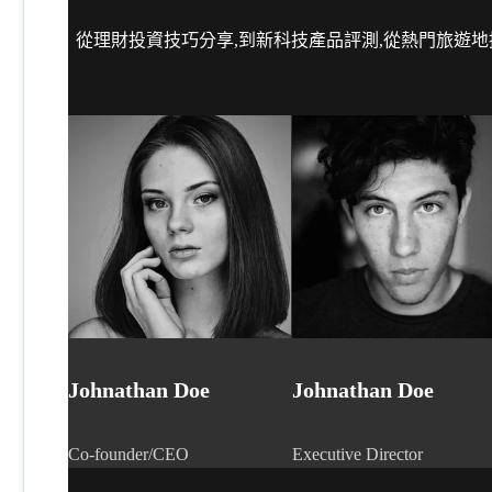
從理財投資技巧分享,到新科技產品評測,從熱門旅遊地
Johnathan Doe
Johnathan Doe
Co-founder/CEO
Executive Director