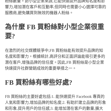
粉絲數量。對小型企業來說,它能快速提升品牌知名度和影
響力,增加潛在客戶和互動率,但同時也需要小心選擇可靠的
服務商,避免購買到無效的機器人粉絲。
為什麼 FB 買粉絲對小型企業很重
要?
在激烈的社交媒體競爭中,FB 買粉絲能有效提升品牌的知
名度和影響力。根據統計,高評分和正面評論能吸引更多的
潛在客戶,增強品牌的信任度。因此,FB 買粉絲是小型企業
快速提升社群營銷成效的重要舉措之一。
FB 買粉絲有哪些好處?
FB 買粉絲的主要好處包括:1. 能快速提升 Facebook 專頁的
人氣和影響力,增加品牌的知名度;2. 有助於建立品牌的形象
和形象,提升用戶的信任感;3. 能增加潛在客戶的數量,擴大