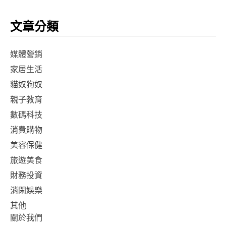
文章分類
媒體營銷
家居生活
貓奴狗奴
親子教育
數碼科技
消費購物
美容保健
旅遊美食
財務投資
消閑娛樂
其他
關於我們