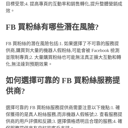
目標受眾;4. 提高專頁的互動率和銷售轉化,提升整體營銷成
效。
FB 買粉絲有哪些潛在風險?
FB 買粉絲的潛在風險包括:1. 如果選擇了不可靠的服務提
供商,購買到大量的機器人假粉絲,可能會被 Facebook 檢測
並限制專頁;2. 大量購買粉絲也可能無法真正擴大互動和轉
化,無法達到預期效果。
如何選擇可靠的 FB 買粉絲服務提
供商?
選擇可靠的 FB 買粉絲服務提供商需要注意以下幾點:1. 確
保獲得的是真人粉絲服務,而非機器人假帳號;2. 查看服務提
供商的用戶評價和反饋;3. 選擇價格透明且合理的服務;4. 確