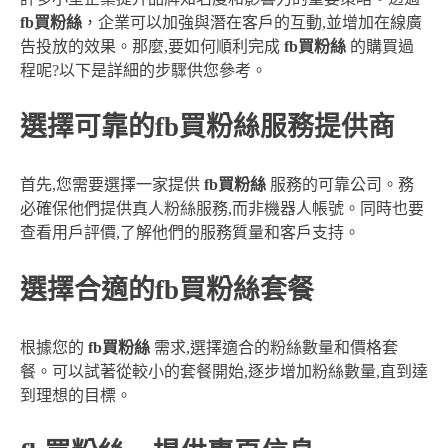
fb買粉絲
，企業可以加強與潛在客戶的互動,並增加在線廣
告投放的效果。那麼,要如何順利完成
fb買粉絲
的購買過
程呢?以下是詳細的步驟供您參考。
選擇可靠的fb買粉絲服務提供商
首先,您需要選擇一家提供
fb買粉絲
服務的可靠公司。務
必確保他們提供真人粉絲服務,而非機器人帳號。同時也要
查看用戶評價,了解他們的服務質量和客戶支持。
選擇合適的fb買粉絲套餐
根據您的
fb買粉絲
需求,選擇適合的粉絲數量和價格套
餐。可以試著從較小的套餐開始,逐步增加粉絲數量,直到達
到理想的目標。