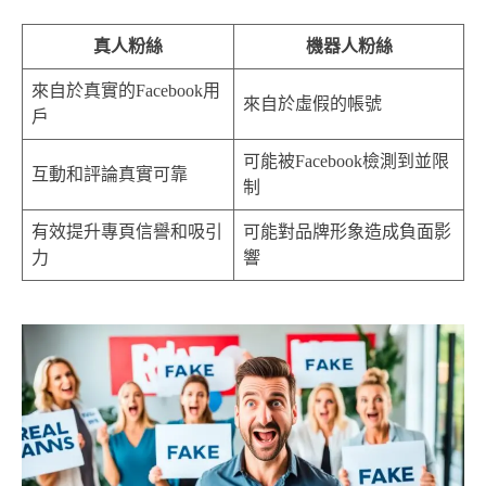
真人粉絲
機器人粉絲
來自於真實的Facebook用
來自於虛假的帳號
戶
可能被Facebook檢測到並限
互動和評論真實可靠
制
有效提升專頁信譽和吸引
可能對品牌形象造成負面影
力
響