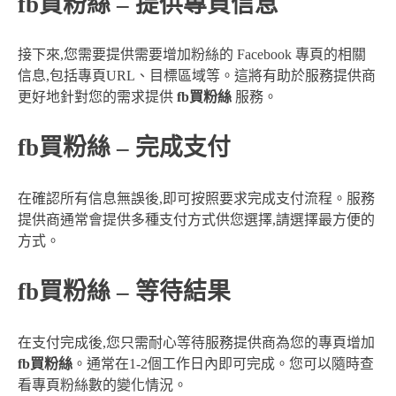
fb買粉絲 – 提供專頁信息
接下來,您需要提供需要增加粉絲的 Facebook 專頁的相關
信息,包括專頁URL、目標區域等。這將有助於服務提供商
更好地針對您的需求提供
fb買粉絲
服務。
fb買粉絲 – 完成支付
在確認所有信息無誤後,即可按照要求完成支付流程。服務
提供商通常會提供多種支付方式供您選擇,請選擇最方便的
方式。
fb買粉絲 – 等待結果
在支付完成後,您只需耐心等待服務提供商為您的專頁增加
fb買粉絲
。通常在1-2個工作日內即可完成。您可以隨時查
看專頁粉絲數的變化情況。