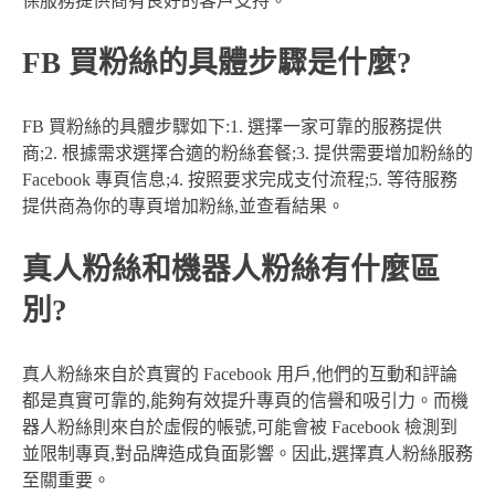
保服務提供商有良好的客戶支持。
FB 買粉絲的具體步驟是什麼?
FB 買粉絲的具體步驟如下:1. 選擇一家可靠的服務提供
商;2. 根據需求選擇合適的粉絲套餐;3. 提供需要增加粉絲的
Facebook 專頁信息;4. 按照要求完成支付流程;5. 等待服務
提供商為你的專頁增加粉絲,並查看結果。
真人粉絲和機器人粉絲有什麼區
別?
真人粉絲來自於真實的 Facebook 用戶,他們的互動和評論
都是真實可靠的,能夠有效提升專頁的信譽和吸引力。而機
器人粉絲則來自於虛假的帳號,可能會被 Facebook 檢測到
並限制專頁,對品牌造成負面影響。因此,選擇真人粉絲服務
至關重要。