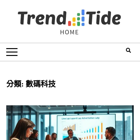
Skip
to
content
Trend Tide
分類:
數碼科技