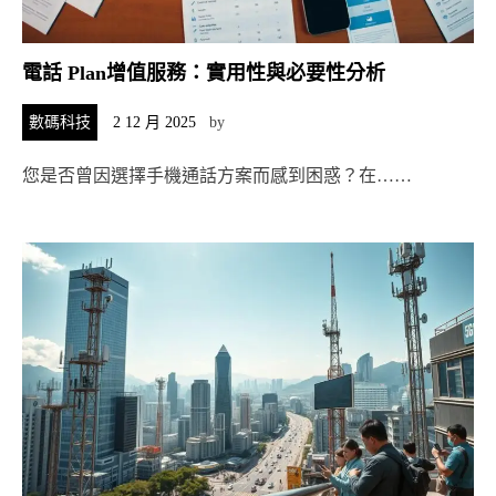
電話 Plan增值服務：實用性與必要性分析
數碼科技
2 12 月 2025
by
您是否曾因選擇手機通話方案而感到困惑？在……