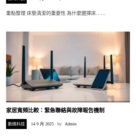
重點整理 床墊清潔的重要性 為什麼選擇床……
家居寬頻比較：緊急聯絡與故障報告機制
數碼科技
14 9 月 2025
by
Admin