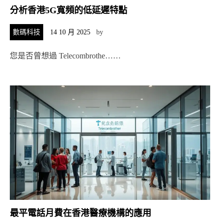
分析香港5G寬頻的低延遲特點
數碼科技
14 10 月 2025
by
您是否曾想過 Telecombrothe……
最平電話月費在香港醫療機構的應用