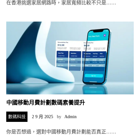
在香港挑選家居網路時，家居寬頻比較不只是……
中國移動月費計劃數碼素養提升
數碼科技
2 9 月 2025
by
Admin
你是否想過，選對中國移動月費計劃能否真正……