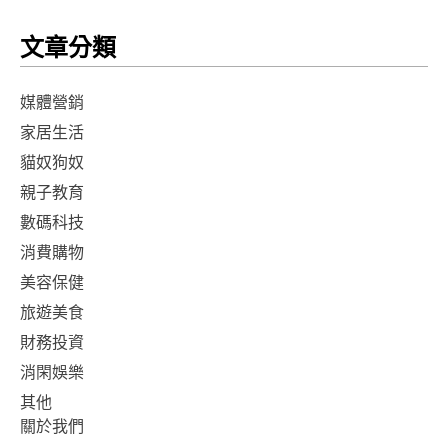
文章分類
媒體營銷
家居生活
貓奴狗奴
親子教育
數碼科技
消費購物
美容保健
旅遊美食
財務投資
消閑娛樂
其他
關於我們