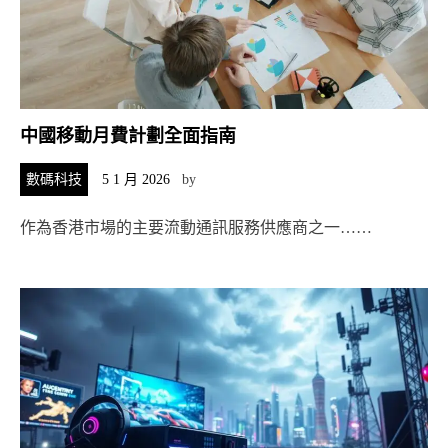
中國移動月費計劃全面指南
數碼科技
5 1 月 2026
by
作為香港市場的主要流動通訊服務供應商之一……