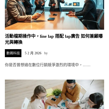
活動檔期操作中，line lap 搭配 lap廣告 如何兼顧曝
光與轉換
數碼科技
5 2 月 2026
by
你是否曾想過在數位行銷競爭激烈的環境中，……