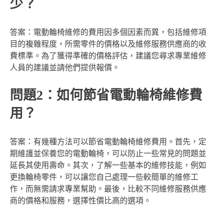
少？
答案：電動輪椅維修的費用因多個因素而異，包括維修項
目的複雜程度，所需零件的價格以及維修服務供應商的收
費標準。為了獲得準確的價格評估，建議您尋求專業維修
人員的建議並請他們提供報價。
問題2：如何節省電動輪椅維修費
用？
答案：有幾種方法可以節省電動輪椅維修費用。首先，定
期維護並保養您的電動輪椅，可以防止一些常見的問題並
延長其使用壽命。其次，了解一些基本的維修技能，例如
更換輪椅零件，可以讓您自己處理一些較簡單的維修工
作，而無需請求專業幫助。最後，比較不同維修服務供應
商的價格和服務，選擇性價比高的選項。