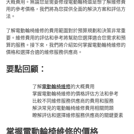
大概費用。無論您是需要修理電動輪椅還是想了解維修費
用的參考價格，我們將為您提供全面的解決方案和評估方
法。
了解電動輪椅維修的費用範圍對於預算規劃和決策非常重
要。維修費用的評估和參考將幫助您選擇適合您需求和預
算的服務。接下來，我們將介紹如何掌握電動輪椅維修的
價格和選擇合適的維修服務供應商。
要點回顧：
了解
電動輪椅維修
的大概費用
掌握電動輪椅維修的價格評估方法和參考
比較不同維修服務供應商的費用和服務
解決常見的電動輪椅維修費用相關問題
瞭解評估和選擇維修服務供應商的關鍵要素
掌握電動輪椅維修的價格