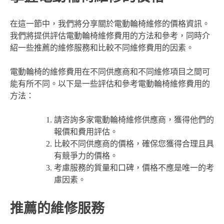
在這一節中，我們將分享關於電動輪椅維修的價格資訊。
我們將提供評估電動輪椅維修費用的方法和參考，同時介
紹一些推薦的維修服務和比較不同維修費用的因素。
電動輪椅的維修費用在不同供應商和不同維修項目之間可
能有所不同。以下是一些評估和參考電動輪椅維修費用的
方法：
請咨詢多家電動輪椅維修供應商，獲得他們的
報價和費用評估。
比較不同供應商的價格，確保您獲得合理且具
有競爭力的價格。
考慮服務的質量和口碑，價格不應是唯一的考
慮因素。
推薦的維修服務