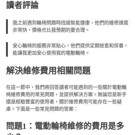
讀者評論
我之前遇到輪椅問題時找過智能健康，他們的維修速度
非常快，價格也比我預期的要合理。
安心輪椅的服務非常貼心，他們提供定期檢查和保養，
能讓我更加安心使用我的電動輪椅。
解決維修費用相關問題
在這一節中，我們將回答讀者可能遇到的一些關於電動輪
椅維修費用的常見問題，並提供解決方案。無論您是新手
還是經驗豐富的使用者，關於維修費用可能存在一些疑
慮。下面是一些常見問題的答案：
問題1：電動輪椅維修的費用是多