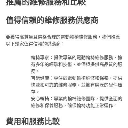
推薦的維修服務和比較
值得信賴的維修服務供應商
要獲得高質量且價格合理的電動輪椅維修服務，我們推薦
以下幾家值得信賴的供應商：
輪椅專家：提供專業的電動輪椅維修服務，擁
有多年的經驗和技術，並保證提供高品質的服
務。
智能健康：專注於電動輪椅維修和保養，提供
快速和可靠的維修服務，並擁有廣泛的配件庫
存。
安心輪椅：專業的輪椅維修團隊，提供全面的
維修和保養服務，確保輪椅功能正常運作。
費用和服務比較