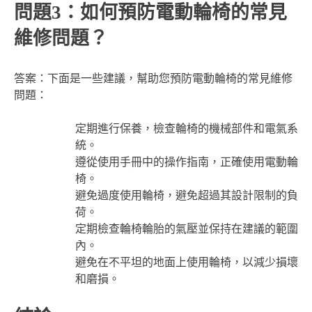
問題3：如何預防電動輪椅的常見
維修問題？
答案：下面是一些建議，幫助您預防電動輪椅的常見維修
問題：
定期進行保養，檢查輪椅的機械部件和電氣系
統。
遵從使用手冊中的操作指南，正確使用電動輪
椅。
避免過度使用輪椅，避免超過其設計限制的負
荷。
定期檢查輪椅輪胎的氣壓並保持在建議的範圍
內。
避免在不平坦的地面上使用輪椅，以減少損壞
和磨損。