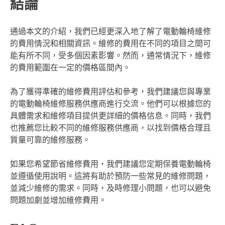
結論
通過本文的介紹，我們已經更深入地了解了電動輪椅維修
的費用情況和相關資訊。維修的費用在不同的項目之間可
能有所不同，受多個因素影響。然而，通常情況下，維修
的費用範圍在一定的價格區間內。
為了獲得準確的維修費用評估和參考，我們建議您與專業
的電動輪椅維修服務供應商進行交流。他們可以根據您的
具體需求和維修項目提供更詳細的價格信息。同時，我們
也推薦您比較不同的維修服務供應商，以找到價格合理且
質量可靠的維修服務。
如果您希望節省維修費用，我們建議您定期保養電動輪椅
並遵循使用說明。這將有助於預防一些常見的維修問題，
並減少維修的需求。同時，及時修理小問題，也可以避免
問題加劇並增加維修費用。