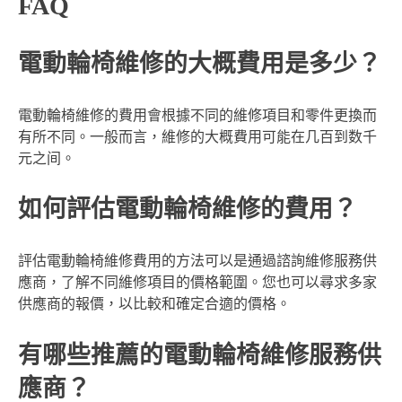
FAQ
電動輪椅維修的大概費用是多少？
電動輪椅維修的費用會根據不同的維修項目和零件更換而
有所不同。一般而言，維修的大概費用可能在几百到数千
元之间。
如何評估電動輪椅維修的費用？
評估電動輪椅維修費用的方法可以是通過諮詢維修服務供
應商，了解不同維修項目的價格範圍。您也可以尋求多家
供應商的報價，以比較和確定合適的價格。
有哪些推薦的電動輪椅維修服務供
應商？