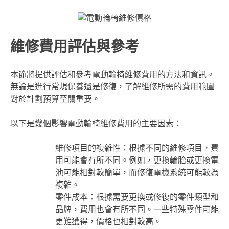
維修費用評估與參考
本節將提供評估和參考電動輪椅維修費用的方法和資訊。
無論是進行常規保養還是修復，了解維修所需的費用範圍
對於計劃預算至關重要。
以下是幾個影響電動輪椅維修費用的主要因素：
維修項目的複雜性：根據不同的維修項目，費
用可能會有所不同。例如，更換輪胎或更換電
池可能相對較簡單，而修復電機系統可能較為
複雜。
零件成本：根據需要更換或修復的零件類型和
品牌，費用也會有所不同。一些特殊零件可能
更難獲得，價格也相對較高。