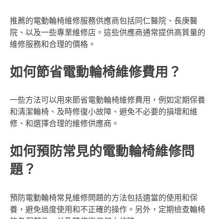
推薦的電動輪椅維修服務供應商包括同仁醫院、長庚醫
院、以及一些專業維修店。這些供應商通常提供高質量的
維修服務和合理的價格。
如何節省電動輪椅維修費用？
一些方法可以用來節省電動輪椅維修費用，例如定期保養
和清潔輪椅、及時修復小故障、避免不必要的損壞和維
修、和選擇合理的維修供應商。
如何預防常見的電動輪椅維修問
題？
預防電動輪椅常見維修問題的方法包括適當的使用和保
養，避免過度使用和不正確的操作。另外，定期檢查輪椅