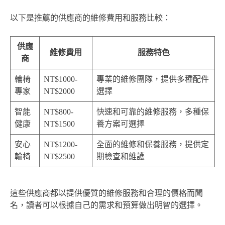
以下是推薦的供應商的維修費用和服務比較：
供應
維修費用
服務特色
商
輪椅
NT$1000-
專業的維修團隊，提供多種配件
專家
NT$2000
選擇
智能
NT$800-
快速和可靠的維修服務，多種保
健康
NT$1500
養方案可選擇
安心
NT$1200-
全面的維修和保養服務，提供定
輪椅
NT$2500
期檢查和維護
這些供應商都以提供優質的維修服務和合理的價格而聞
名，讀者可以根據自己的需求和預算做出明智的選擇。