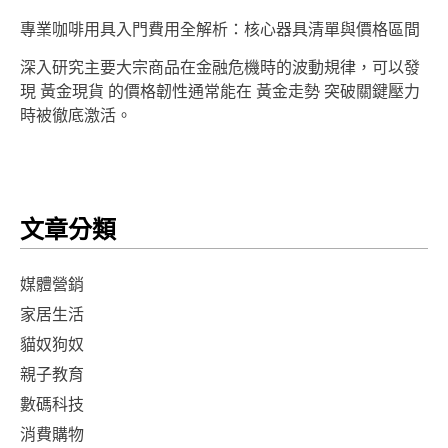
專業咖啡用具入門費用全解析：核心器具清單與價格區間
深入研究主要大宗商品在金融危機時的波動規律，可以發
現 黃金現貨 的價格韌性通常能在 黃金走勢 突破關鍵壓力
時被徹底激活。
文章分類
媒體營銷
家居生活
貓奴狗奴
親子教育
數碼科技
消費購物