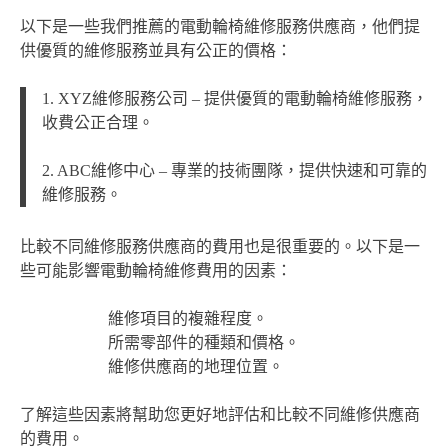
以下是一些我們推薦的電動輪椅維修服務供應商，他們提
供優質的維修服務並具有公正的價格：
1. XYZ維修服務公司 – 提供優質的電動輪椅維修服務，
收費公正合理。
2. ABC維修中心 – 專業的技術團隊，提供快速和可靠的
維修服務。
比較不同維修服務供應商的費用也是很重要的。以下是一
些可能影響電動輪椅維修費用的因素：
維修項目的複雜程度。
所需零部件的種類和價格。
維修供應商的地理位置。
了解這些因素將幫助您更好地評估和比較不同維修供應商
的費用。