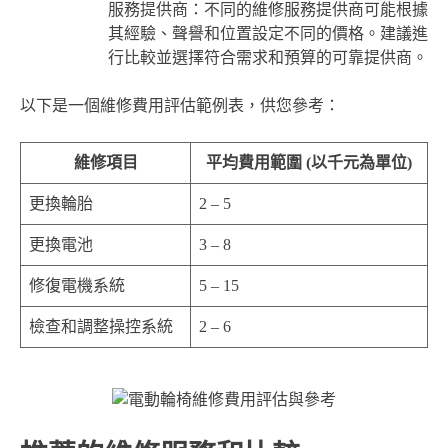
服務提供商：不同的維修服務提供商可能根據
其經驗、聲譽和位置設定不同的價格。建議進
行比較並選擇符合需求和預算的可靠提供商。
以下是一個維修費用評估範例表，供您參考：
維修項目
平均費用範圍 (以千元為單位)
更換輪胎
2 – 5
更換電池
3 – 8
修復電機系統
5 – 15
檢查和調整操控系統
2 – 6