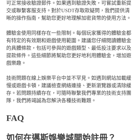
可正常接收驗證郵件。如果遇到驗證失敗，可嘗試重新提
交或聯繫客服支持。對於USDT存取款疑問，我們提供清
晰的操作指南，幫助您更好地理解加密貨幣的使用方法。
體驗金使用同樣存在一些限制。每個玩家獲得的體驗金都
有特定的有效期和遊戲使用範圍。建議您仔細閱讀體驗金
的具體條款，包括可參與的遊戲類型、最低投注要求以及
提款條件。這些細節將幫助您更好地利用體驗金，增加遊
戲樂趣。
技術問題在線上娛樂平台中並不罕見。如遇到網站加載緩
慢或遊戲卡頓，建議檢查網絡連接、更新瀏覽器或清除緩
存。若問題持續存在，可隨時聯繫我們專業的技術支持團
隊，我們將竭誠為您解決各種技術難題。
FAQ
如何在邁斯娛樂城開始註冊？