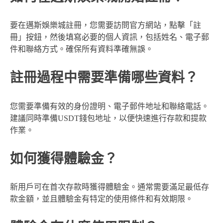
要在邁斯娛樂城註冊，您需要訪問官方網站，點擊「註
冊」按鈕，然後填寫必要的個人資訊，包括姓名、電子郵
件和聯絡方式。確保所有資料準確無誤。
註冊過程中需要準備哪些資料？
您需要準備有效的身份證明、電子郵件地址和聯絡電話。
建議同時準備USDT錢包地址，以便快速進行存款和提款
作業。
如何獲得體驗金？
新用戶可在首次存款時獲得體驗金。通常需要滿足最低存
款金額，並且體驗金有特定的使用條件和有效期限。