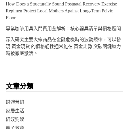
How Does a Structurally Sound Postnatal Recovery Exercise
Regimen Protect Local Mothers Against Long-Term Pelvic
Floor
專業咖啡用具入門費用全解析：核心器具清單與價格區間
深入研究主要大宗商品在金融危機時的波動規律，可以發
現 黃金現貨 的價格韌性通常能在 黃金走勢 突破關鍵壓力
時被徹底激活。
文章分類
媒體營銷
家居生活
貓奴狗奴
親子教育