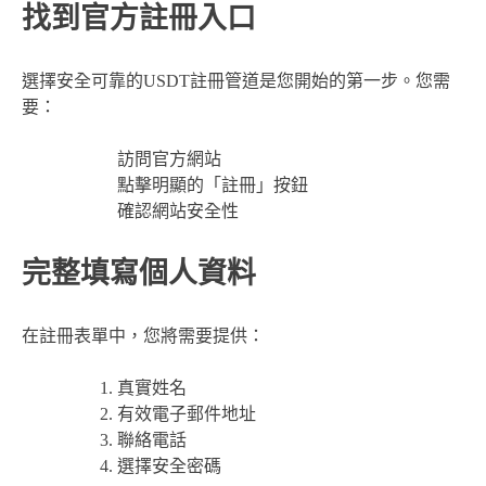
找到官方註冊入口
選擇安全可靠的USDT註冊管道是您開始的第一步。您需
要：
訪問官方網站
點擊明顯的「註冊」按鈕
確認網站安全性
完整填寫個人資料
在註冊表單中，您將需要提供：
真實姓名
有效電子郵件地址
聯絡電話
選擇安全密碼