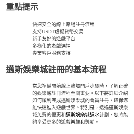
重點提示
快速安全的線上賭場註冊流程
支持USDT虛擬貨幣交易
新手友好的遊戲平台
多樣化的遊戲選擇
專業客戶服務支持
邁斯娛樂城註冊的基本流程
當您準備開始線上賭場開戶步驟時，了解正確
的娛樂城註冊流程至關重要。以下將詳細介紹
如何順利完成邁斯娛樂城的會員註冊，確保您
能快速進入遊戲世界。特別是，透過邁斯娛樂
城免費的優惠和
邁斯娛樂城返水
計劃，您將能
夠享受更多的遊戲樂趣和獎勵。