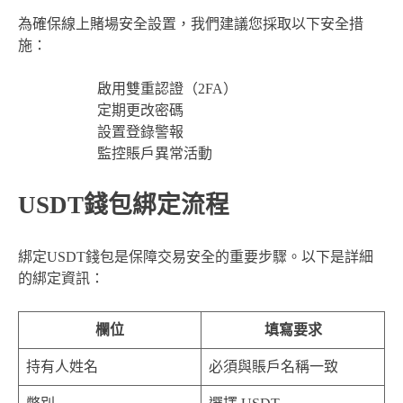
為確保線上賭場安全設置，我們建議您採取以下安全措
施：
啟用雙重認證（2FA）
定期更改密碼
設置登錄警報
監控賬戶異常活動
USDT錢包綁定流程
綁定USDT錢包是保障交易安全的重要步驟。以下是詳細
的綁定資訊：
欄位
填寫要求
持有人姓名
必須與賬戶名稱一致