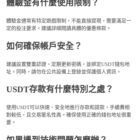
體驗金有什麼使用限制？
體驗金通常有特定遊戲限制，不能直接提現，需要滿足一
定的投注要求。建議詳細閱讀具體的優惠條款。
如何確保帳戶安全？
建議設置雙重認證，定期更新密碼，並綁定USDT錢包地
址。同時，請勿在公共設備上登錄並保護個人資訊。
USDT存款有什麼特別之處？
使用USDT可以快速、安全地進行存款和提款，手續費相
對較低，且交易匿名性高。確保使用正確的錢包地址很重
要。