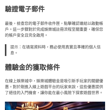
驗證電子郵件
最後，檢查您的電子郵件收件匣，點擊確認連結以啟動帳
戶。這一步驟對於完成娛樂城註冊流程至關重要，確保您
的帳戶安全且完全啟用。
提示：在填寫資料時，務必使用真實且準確的個人信
息。
體驗金的獲取條件
在線上娛樂城中，娛樂城體驗金是吸引新手玩家的關鍵優
惠。對於剛進入線上遊戲平台的玩家來說，這些優惠提供
了絕佳的入門機會，讓你能在最小風險下探索遊戲世界。