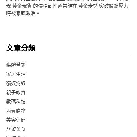
現 黃金現貨 的價格韌性通常能在 黃金走勢 突破關鍵壓力
時被徹底激活。
文章分類
媒體營銷
家居生活
貓奴狗奴
親子教育
數碼科技
消費購物
美容保健
旅遊美食