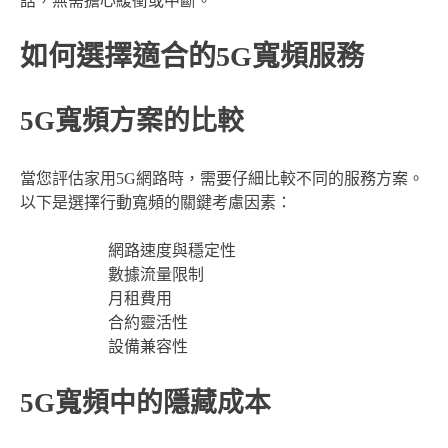
話，無需擔心緩衝或中斷。
如何選擇適合的5G寬頻服務
5G寬頻方案的比較
當您評估家用5G網路時，需要仔細比較不同的服務方案。
以下是選擇行動寬頻的關鍵考慮因素：
網路速度與穩定性
數據流量限制
月租費用
合約靈活性
設備兼容性
5G寬頻中的隱藏成本