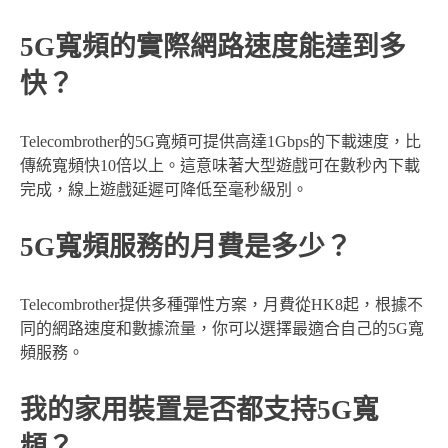
5G寬頻的實際網路速度能達到多
快？
Telecombrother的5G寬頻可提供高達1Gbps的下載速度，比
傳統寬頻快10倍以上。這意味著大型遊戲可在數秒內下載
完成，線上遊戲延遲可降低至毫秒級別。
5G寬頻服務的月費是多少？
Telecombrother提供多種彈性方案，月費從HK8起，根據不
同的網路速度和數據流量，你可以選擇最適合自己的5G寬
頻服務。
我的家用裝置是否都支持5G寬
頻？