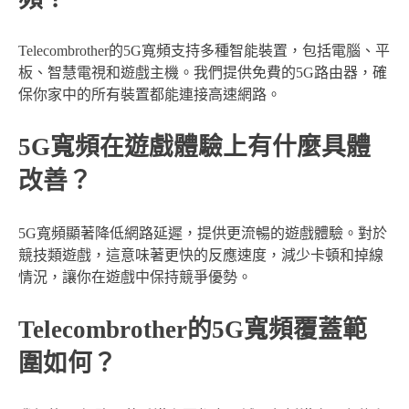
Telecombrother的5G寬頻支持多種智能裝置，包括電腦、平
板、智慧電視和遊戲主機。我們提供免費的5G路由器，確
保你家中的所有裝置都能連接高速網路。
5G寬頻在遊戲體驗上有什麼具體
改善？
5G寬頻顯著降低網路延遲，提供更流暢的遊戲體驗。對於
競技類遊戲，這意味著更快的反應速度，減少卡頓和掉線
情況，讓你在遊戲中保持競爭優勢。
Telecombrother的5G寬頻覆蓋範
圍如何？