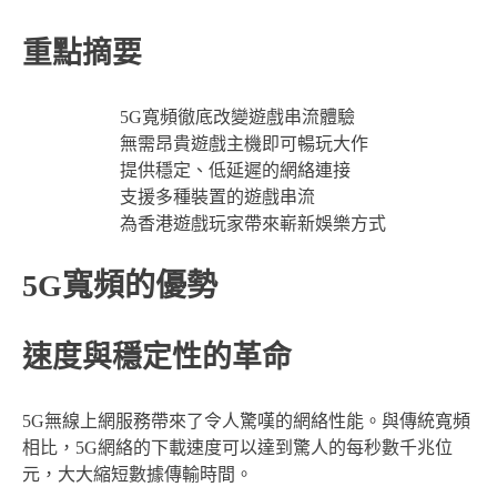
重點摘要
5G寬頻徹底改變遊戲串流體驗
無需昂貴遊戲主機即可暢玩大作
提供穩定、低延遲的網絡連接
支援多種裝置的遊戲串流
為香港遊戲玩家帶來嶄新娛樂方式
5G寬頻的優勢
速度與穩定性的革命
5G無線上網服務帶來了令人驚嘆的網絡性能。與傳統寬頻
相比，5G網絡的下載速度可以達到驚人的每秒數千兆位
元，大大縮短數據傳輸時間。