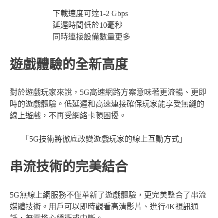
下載速度可達1-2 Gbps
延遲時間低於10毫秒
同時連接設備數量更多
遊戲體驗的全新高度
對於遊戲玩家來說，5G高速網路方案意味著更流暢、更即
時的遊戲體驗。低延遲和高速連接確保玩家能享受無縫的
線上遊戲，不再受網絡卡頓困擾。
「5G技術將徹底改變遊戲玩家的線上互動方式」
串流技術的完美結合
5G無線上網服務不僅革新了遊戲體驗，更完美整合了串流
媒體技術。用戶可以即時觀看高清影片、進行4K視訊通