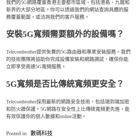
我們的5G網路覆蓋香港主要都市區域，包括港島、九龍和
新界的大部分地區。你可以透過我們的網站查詢具體的服
務覆蓋範圍，或洽詢我們的客戶服務。
安裝5G寬頻需要額外的設備嗎？
Telecombrother提供免費的5G路由器和專業安裝服務。我們
的技術團隊將協助你完成設備安裝和網路調試，確保你能
立即享受高速5G寬頻服務。
5G寬頻是否比傳統寬頻更安全？
Telecombrother採用最新的網路安全技術，包括端到端加密
和防火牆保護。5G網路在安全性上比傳統寬頻更先進，能
有效保護你的個人數據和online活動。
Posted in
數碼科技