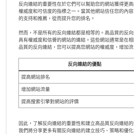
反向連結的重要性在於它們可以幫助您的網站獲得更高
權威度和可信度的指標之一。當其他網站信任您的內容
的支持和推薦，從而提升您的排名。
然而，不是所有的反向連結都是相等的。高品質的反向
具有權威度和信譽的網站的連結。這些網站通常是在相
品質的反向連結，您可以提高您網站的權威度，增加流
反向連結的優點
提高網站排名
增加網站流量
提高搜索引擎對網站的評價
因此，了解反向連結的重要性和建立高品質反向連結的
我們將分享更多有關反向連結的建立技巧、策略和優化