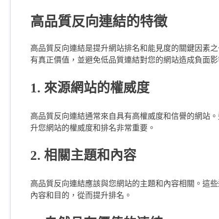
高品質反向連結的特徵
高品質反向連結是提升網站排名和能見度的關鍵因素之
有真正價值，並避免低品質連結對您的網站造成負面影
1. 來源網站的權威度
高品質反向連結通常來自具有高權威度和信譽的網站。
升您網站的權威度和排名非常重要。
2. 相關主題和內容
高品質反向連結應該與您網站的主題和內容相關。這些
內容和目的，從而提升排名。