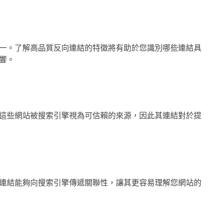
一。了解高品質反向連結的特徵將有助於您識別哪些連結具
響。
這些網站被搜索引擎視為可信賴的來源，因此其連結對於提
連結能夠向搜索引擎傳遞關聯性，讓其更容易理解您網站的