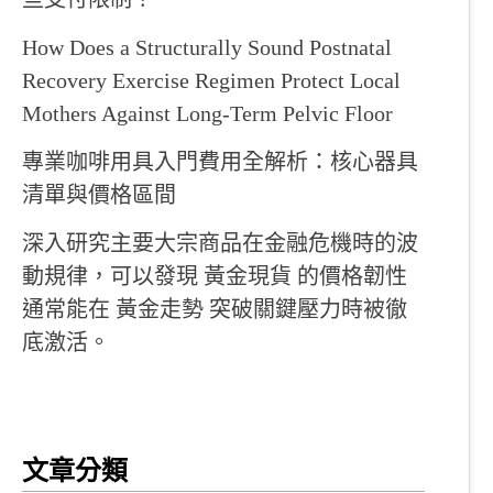
How Does a Structurally Sound Postnatal
Recovery Exercise Regimen Protect Local
Mothers Against Long-Term Pelvic Floor
專業咖啡用具入門費用全解析：核心器具
清單與價格區間
深入研究主要大宗商品在金融危機時的波
動規律，可以發現 黃金現貨 的價格韌性
通常能在 黃金走勢 突破關鍵壓力時被徹
底激活。
文章分類