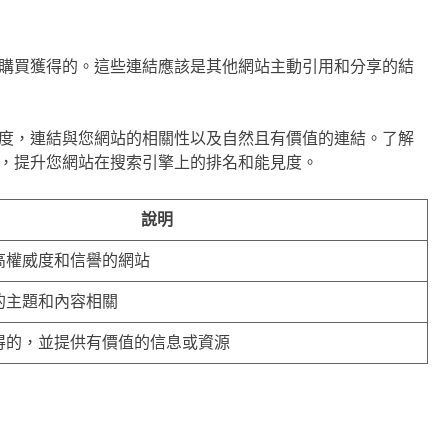
購買獲得的。這些連結應該是其他網站主動引用和分享的結
度，連結與您網站的相關性以及自然且有價值的連結。了解
，提升您網站在搜索引擎上的排名和能見度。
說明
高權威度和信譽的網站
的主題和內容相關
得的，並提供有價值的信息或資源