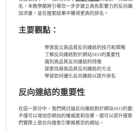
名，本教學都將引導您一步步建立具有影響力的反向連
加流量，並在搜索結果中獲得更高的排名。
主要觀點：
學習設立高品質反向連結的技巧和策略
了解反向連結對於網站SEO的重要性
識別高品質反向連結的特徵
探索找尋高品質反向連結的方法
學習如何優化反向連結以提升排名
反向連結的重要性
在這一部分中，我們將討論反向連結對於網站SEO的
不僅可以增加您網站的權威度和信譽，還可以提升搜索
們實際上是在向搜索引擎推薦您的網站。