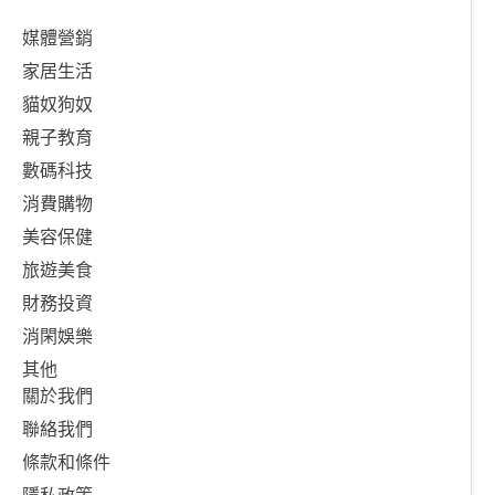
媒體營銷
家居生活
貓奴狗奴
親子教育
數碼科技
消費購物
美容保健
旅遊美食
財務投資
消閑娛樂
其他
關於我們
聯絡我們
條款和條件