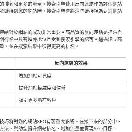
的排名和更多的流量。搜索引擎使用反向連結作為評估網站
並鏈接到您的網站時，搜索引擎會將這些鏈接視為對您網站
連結對於網站的成功非常重要。高品質的反向連結是指來自
關行業中具有領導地位且受到搜索引擎的認可。通過建立高
量，並在搜索結果中獲得更高的排名。
反向連結的效果
增加網站可見度
提升網站權威度和信譽
吸引更多潛在客戶
技巧將對您的網站SEO有著重大影響。在接下來的部分中，
方法，幫助您提升網站排名，增加流量並實現SEO目標。