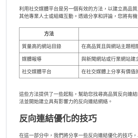
利用社交媒體平台是另一個有效的方法，以建立高品質
其他專業人士或組織互動。透過分享和評論，您將有機
方法
質量高的網站目錄
在高品質且與網站主題相
媒體報導
與新聞網站或行業網站建
社交媒體平台
在社交媒體上分享有價值
這些方法提供了一些起點，幫助您找尋高品質反向連結
法並開始建立具有影響力的反向連結網絡。
反向連結優化的技巧
在這一部分中，我們將分享一些反向連結優化的技巧，