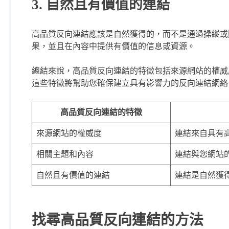
3. 自然且有價值的連結
高品質反向連結應該是自然獲得的，而不是通過操縱或
果，並且在內容中提供有價值的信息或資源。
總結來說，高品質反向連結的特徵包括來源網站的權威
這些特徵將幫助您確保建立具有影響力的反向連結網絡
高品質反向連結的特徵
來源網站的權威度
連結來自具有
相關主題和內容
連結與您網站
自然且有價值的連結
連結是自然獲
找尋高品質反向連結的方法