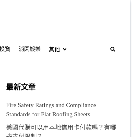
投資
消閑娛樂
其他
最新文章
Fire Safety Ratings and Compliance
Standards for Flat Roofing Sheets
美國代購可以用本地信用卡付款嗎？有哪
些支付限制？