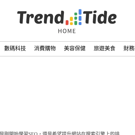
數碼科技
消費購物
美容保健
旅遊美食
財務
是剛開始學習SEO，還是希望提升網站在搜索引擎上的排