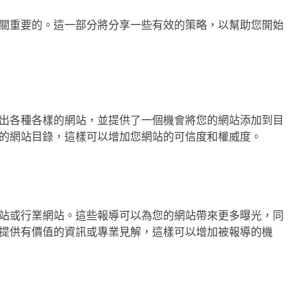
關重要的。這一部分將分享一些有效的策略，以幫助您開始
出各種各樣的網站，並提供了一個機會將您的網站添加到目
的網站目錄，這樣可以增加您網站的可信度和權威度。
站或行業網站。這些報導可以為您的網站帶來更多曝光，同
提供有價值的資訊或專業見解，這樣可以增加被報導的機