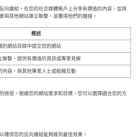
反向連結。在您的社交媒體帳戶上分享有價值的內容，並與
會與其他網站建立聯繫，並獲得他們的鏈接。
概述
關的網站目錄中提交您的網站
立聯繫，提供有價值的資訊或專業見解
的內容，與其他專業人士或組織互動
的途徑。根據您的網站需求和目標，您可以選擇適合您的方
以確保您的反向連結能夠達到最佳效果。