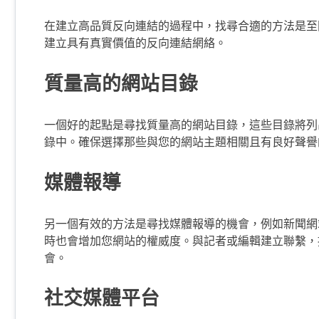
在建立高品質反向連結的過程中，找尋合適的方法是至
建立具有真實價值的反向連結網絡。
質量高的網站目錄
一個好的起點是尋找質量高的網站目錄，這些目錄將列
錄中。確保選擇那些與您的網站主題相關且有良好聲譽
媒體報導
另一個有效的方法是尋找媒體報導的機會，例如新聞網
時也會增加您網站的權威度。與記者或編輯建立聯繫，
會。
社交媒體平台