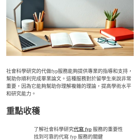
社會科學研究的代做fyp服務能夠提供專業的指導和支持，
幫助你順利完成畢業論文。這種服務對於留學生來說非常
重要，因為它能夠幫助你理解複雜的理論，提高學術水平
和研究能力。
重點收穫
了解社會科學研究
代寫 fyp
服務的重要性
找到可靠的代寫 fyp 服務的關鍵