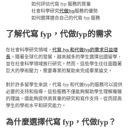
如何評估代寫 fyp 服務的質量
社會科學研究
代做fyp
服務的優勢
如何選擇適合自己的代寫 fyp 服務
了解代寫 fyp，代做fyp的需求
在社會科學研究領域，
代寫 fyp 和代做fyp的需求日益增
長
。隨著全球化的發展，越來越多的學生選擇出國留學，
並在社會科學領域進行研究。然而，這些學生往往面臨著
巨大的學術壓力，需要專業的幫助來完成畢業論文。
對於許多留學生來說，代寫 fyp 和代做fyp的服務可以提供
必要的支持和指導。這些服務不僅能夠幫助學生理解複雜
的理論，還能夠提供高質量的研究和寫作支持，從而提高
學生的學術水平和研究能力。
為什麼選擇代寫 fyp，代做fyp？