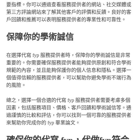
要指標。你可以通過查看服務提供者的網站、社交媒體或
第三方評論網站來了解其他客戶的評價和反饋。良好的客
戶回饋和推薦可以表明服務提供者的專業性和可靠性。
保障你的學術誠信
在選擇代寫 fyp 服務提供者時，保障你的學術誠信是非常
重要的。你需要確保服務提供者能夠提供原創和符合學術
規範的內容，並且能夠保護你的個人信息和隱私。選擇一
個值得信賴的服務提供者，可以幫助你避免學術不端行為
的風險。
總之，選擇一個合適的代寫 fyp 服務提供者需要考慮多個
因素，包括服務項目、價格、客戶回饋和學術誠信等。通
過謹慎的比較和評估，你可以找到一個可靠的服務提供者
來幫助你完成你的 fyp 畢業論文。