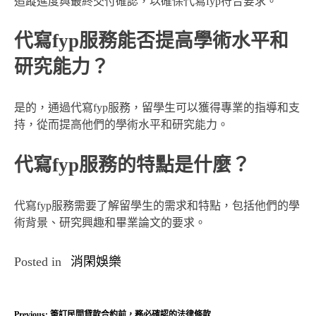
追蹤進度與最終交付確認，以確保代寫fyp符合要求。
代寫fyp服務能否提高學術水平和
研究能力？
是的，通過代寫fyp服務，留學生可以獲得專業的指導和支
持，從而提高他們的學術水平和研究能力。
代寫fyp服務的特點是什麼？
代寫fyp服務需要了解留學生的需求和特點，包括他們的學
術背景、研究興趣和畢業論文的要求。
Posted in
消閑娛樂
Previous:
簽訂民間貸款合約前，務必確認的法律條款