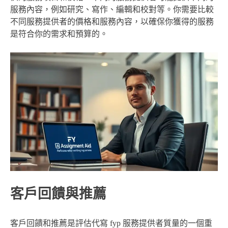
服務內容，例如研究、寫作、編輯和校對等。你需要比較
不同服務提供者的價格和服務內容，以確保你獲得的服務
是符合你的需求和預算的。
客戶回饋與推薦
客戶回饋和推薦是評估代寫 fyp 服務提供者質量的一個重