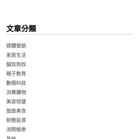
文章分類
媒體營銷
家居生活
貓奴狗奴
親子教育
數碼科技
消費購物
美容保健
旅遊美食
財務投資
消閑娛樂
其他