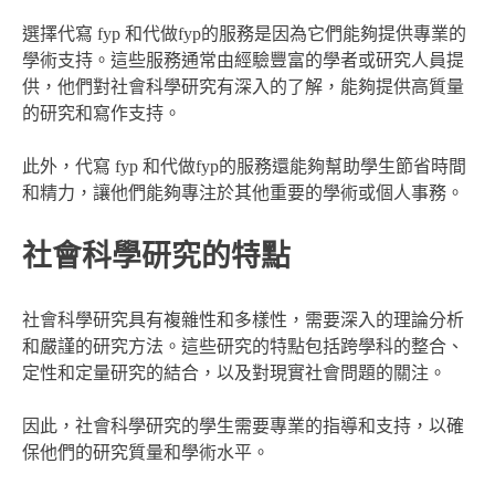
選擇代寫 fyp 和代做fyp的服務是因為它們能夠提供專業的
學術支持。這些服務通常由經驗豐富的學者或研究人員提
供，他們對社會科學研究有深入的了解，能夠提供高質量
的研究和寫作支持。
此外，代寫 fyp 和代做fyp的服務還能夠幫助學生節省時間
和精力，讓他們能夠專注於其他重要的學術或個人事務。
社會科學研究的特點
社會科學研究具有複雜性和多樣性，需要深入的理論分析
和嚴謹的研究方法。這些研究的特點包括跨學科的整合、
定性和定量研究的結合，以及對現實社會問題的關注。
因此，社會科學研究的學生需要專業的指導和支持，以確
保他們的研究質量和學術水平。