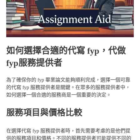
如何選擇合適的代寫 fyp，代做
fyp服務提供者
為了確保你的 fyp 畢業論文能夠順利完成，選擇一個可靠
的代寫 fyp 服務提供者是關鍵。在眾多的服務提供者中，
如何選擇一個合適的服務商是一個重要的決定。
服務項目與價格比較
在選擇代寫 fyp 服務提供者時，首先需要考慮的是他們提
供的服務項目和價格。不同的服務提供者可能提供不同的