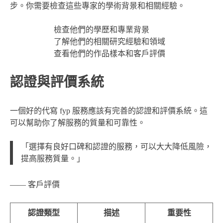
步。你需要檢查這些專家的學術背景和相關經驗。
檢查他們的學歷和專業背景
了解他們的相關研究經驗和領域
查看他們的作品樣本和客戶評價
認證與評價系統
一個好的代寫 fyp 服務應該有完善的認證和評價系統。這
可以幫助你了解服務的質量和可靠性。
「選擇有良好口碑和認證的服務，可以大大降低風險，
提高服務質量。」
—— 客戶評價
認證類型
描述
重要性