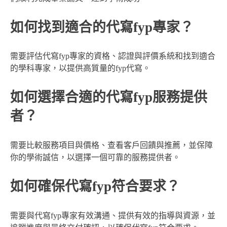
如何找到適合的代寫fyp專家？
需要評估代寫fyp專家的資格、認證與評價系統和找到適合
的學科專家，以提供高質量的fyp代寫。
如何選擇合適的代寫fyp服務提供
者？
需要比較服務項目與價格、查看客戶回饋與推薦，並保障
你的學術誠信，以選擇一個可靠的服務提供者。
如何確保代寫fyp符合要求？
需要與代寫fyp專家有效溝通、提供有效的指導與資源，並