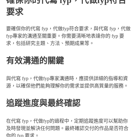
確保你的代寫 fyp，代做fyp符合
要求
要確保你的代寫 fyp，代做fyp符合要求，與代寫 fyp，代做
fyp專家的溝通至關重要。你需要清晰地表達你的 fyp 要
求，包括研究主題、方法、預期成果等。
有效溝通的關鍵
與代寫 fyp，代做fyp專家溝通時，應提供詳細的指導和資
源，以確保他們能夠理解你的需求並提供高質量的服務。
追蹤進度與最終確認
在代寫 fyp，代做fyp的過程中，定期追蹤進度可以幫助你
及時發現並解決任何問題。最終確認交付的作品是否符合
你的 fyp 要求。