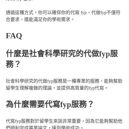
通過這種方式，你可以確保你的代寫 fyp，代做fyp不僅符
合要求，還能滿足你的學術需求。
FAQ
什麼是社會科學研究的代做fyp服
務？
社會科學研究的代做fyp服務是一種專業的服務，能夠幫助
留學生理解複雜的理論，並提供高質量的fyp代寫。
為什麼需要代寫fyp服務？
代寫fyp服務對於留學生來說非常重要，因為它能夠幫助他
們順利完成畢業論文，達到學術成功。