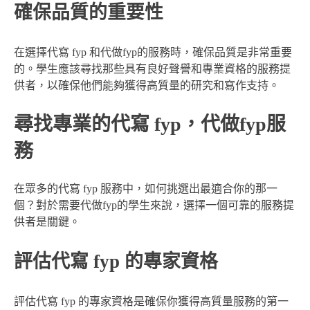
確保品質的重要性
在選擇代寫 fyp 和代做fyp的服務時，確保品質是非常重要
的。學生應該尋找那些具有良好聲譽和專業資格的服務提
供者，以確保他們能夠獲得高質量的研究和寫作支持。
尋找專業的代寫 fyp，代做fyp服
務
在眾多的代寫 fyp 服務中，如何挑選出最適合你的那一
個？對於需要代做fyp的學生來說，選擇一個可靠的服務提
供者是關鍵。
評估代寫 fyp 的專家資格
評估代寫 fyp 的專家資格是確保你獲得高質量服務的第一