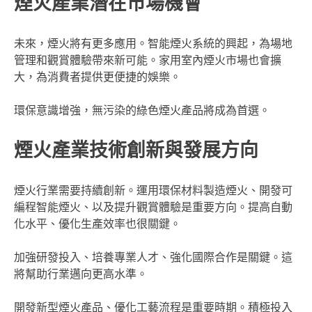
煙火產業潛在市場機會
未來，煙火將有更多應用。智能煙火系統的興起，為場地
管理和觀賞體驗帶來新可能。家用室內煙火市場也會擴
大，為消費者提供更便捷的娛樂。
環保意識增強，無污染的綠色煙火產品將成為首選。
煙火產業技術創新與發展方向
煙火行業需要持續創新。運用環保材料製造煙火、開發可
編程智能煙火、以及提升觀賞體驗是重要方向。提高自動
化水平、優化生產效率也很關鍵。
加強研發投入、培養專業人才、強化國際合作是關鍵。這
將幫助行業邁向更高水準。
開發新型煙火產品、優化工藝流程是重要時期。積極投入