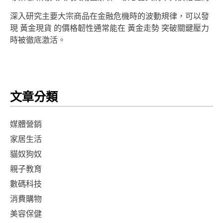
深入研究主要大宗商品在金融危機時的波動規律，可以發
現 黃金現貨 的價格韌性通常能在 黃金走勢 突破關鍵壓力
時被徹底激活。
文章分類
媒體營銷
家居生活
貓奴狗奴
親子教育
數碼科技
消費購物
美容保健