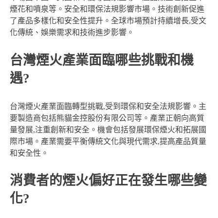
煙花和噴泉等。安全和環保法規影響市場。技術創新促進
了產品多樣化和安全性提升。全球市場預計持續增長,受文
化傳統、娛樂需求和技術進步影響。
台灣煙火產業面臨哪些挑戰和機
遇?
台灣煙火產業面臨轉型挑戰,受到環保和安全法規影響。主
要製造商包括熊貓金控股份有限公司等。產業正朝向高質
量發展,注重創新和安全。機會包括發展環保煙火和拓展國
際市場。產業需要平衡傳統文化與現代需求,提高產品質量
和安全性。
消費者的煙火偏好正在發生哪些變
化?