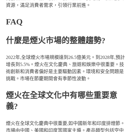
資源，滿足消費者需求，引領行業前進。
FAQ
什麼是煙火市場的整體趨勢?
2022年,全球煙火市場規模達到26.5億美元。到2028年,預計
增長到5.5%。煙火在文化慶典、旅遊和娛樂中很重要。技
術創新和消費者偏好是主要驅動因素。環境和安全問題是
挑戰。市場在節慶期間會有季節性波動。
煙火在全球文化中有哪些重要意
義?
煙火在全球文化慶典中很重要,如中國新年和印度排燈節。
市場由中國、美國和印度等國家主導。產品類型包括空中