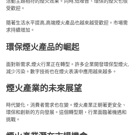
活動主題相符的煙火效果。同時,低噪音、環保的煙火也很
受歡迎。
隨著生活水平提高,高端煙火產品也越來越受歡迎。市場需
求持續增加。
環保煙火產品的崛起
面對新需求,煙火行業正在轉型。許多企業開發環保型煙火,
減少污染。數字技術也在煙火表演中應用越來越多。
煙火產業的未來展望
時代變化，消費者需求也在變。煙火產業正朝著更安全、
環保和創新的方向發展。這個轉型期，行業面臨著機遇和
挑戰。