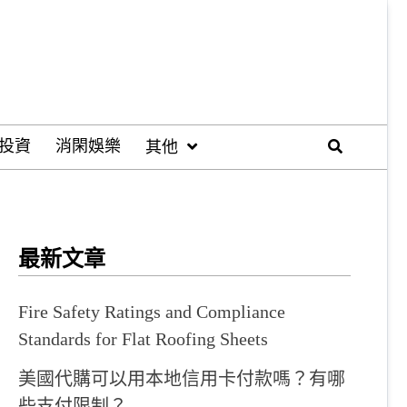
投資
消閑娛樂
其他
最新文章
Fire Safety Ratings and Compliance
Standards for Flat Roofing Sheets
美國代購可以用本地信用卡付款嗎？有哪
些支付限制？