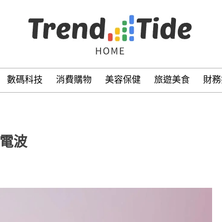
數碼科技
消費購物
美容保健
旅遊美食
財務
美電波