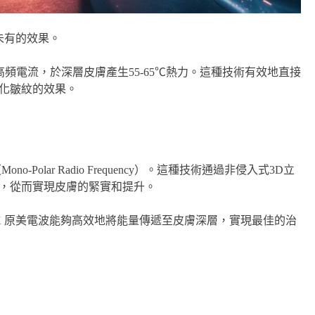
所未有的效果。
Hz的高頻電流，於深層皮膚產生55-65℃熱力。這種技術有效地直接
化皺紋的效果。
olar Radio Frequency）。這種技術通過非侵入式3D立
，從而實現皮膚的緊實和提升。
oX 原美電波能夠高效地將能量傳遞至皮膚深層，實現最佳的治