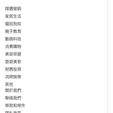
媒體營銷
家居生活
貓奴狗奴
親子教育
數碼科技
消費購物
美容保健
旅遊美食
財務投資
消閑娛樂
其他
關於我們
聯絡我們
條款和條件