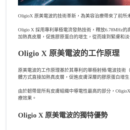
OligioX 原美電波的技術革新，為美容治療帶來了前
Oligio X 採用專利單極電流發熱技術，釋放6.78M
加熱真皮層，促進膠原蛋白的增生，從而達到緊膚和淡
Oligio X 原美電波的工作原理
原美電波的工作原理基於其專利的單極射頻/電波技術（Mono-P
體方式直接加熱真皮層，促進皮膚深層的膠原蛋白增生
由於韌帶是所有皮膚組織中導電性最高的部分，Oligi
療效果。
Oligio X 原美電波的獨特優勢