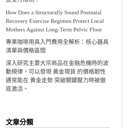
How Does a Structurally Sound Postnatal
Recovery Exercise Regimen Protect Local
Mothers Against Long-Term Pelvic Floor
專業咖啡用具入門費用全解析：核心器具
清單與價格區間
深入研究主要大宗商品在金融危機時的波
動規律，可以發現 黃金現貨 的價格韌性
通常能在 黃金走勢 突破關鍵壓力時被徹
底激活。
文章分類