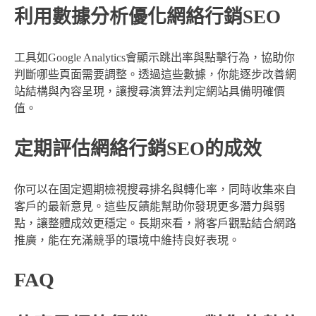
利用數據分析優化網絡行銷SEO
工具如Google Analytics會顯示跳出率與點擊行為，協助你
判斷哪些頁面需要調整。透過這些數據，你能逐步改善網
站結構與內容呈現，讓搜尋演算法判定網站具備明確價
值。
定期評估網絡行銷SEO的成效
你可以在固定週期檢視搜尋排名與轉化率，同時收集來自
客戶的最新意見。這些反饋能幫助你發現更多潛力與弱
點，讓整體成效更穩定。長期來看，將客戶觀點結合網路
推廣，能在充滿競爭的環境中維持良好表現。
FAQ