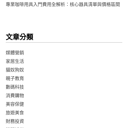
專業咖啡用具入門費用全解析：核心器具清單與價格區間
文章分類
媒體營銷
家居生活
貓奴狗奴
親子教育
數碼科技
消費購物
美容保健
旅遊美食
財務投資