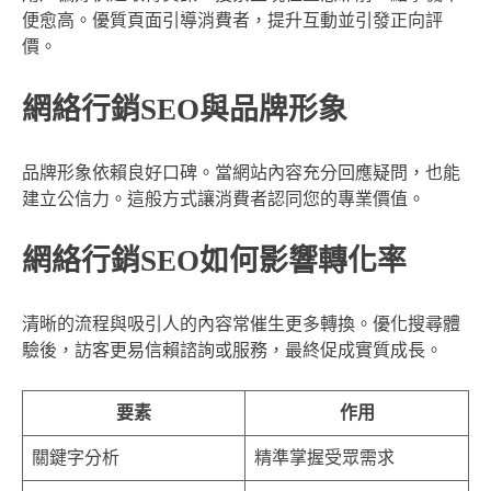
便愈高。優質頁面引導消費者，提升互動並引發正向評
價。
網絡行銷SEO與品牌形象
品牌形象依賴良好口碑。當網站內容充分回應疑問，也能
建立公信力。這般方式讓消費者認同您的專業價值。
網絡行銷SEO如何影響轉化率
清晰的流程與吸引人的內容常催生更多轉換。優化搜尋體
驗後，訪客更易信賴諮詢或服務，最終促成實質成長。
要素
作用
關鍵字分析
精準掌握受眾需求