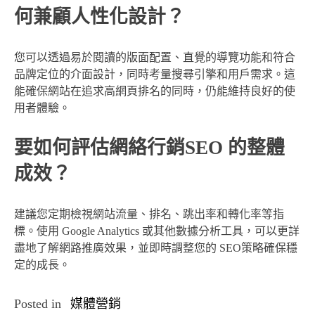
何兼顧人性化設計？
您可以透過易於閱讀的版面配置、直覺的導覽功能和符合
品牌定位的介面設計，同時考量搜尋引擎和用戶需求。這
能確保網站在追求高網頁排名的同時，仍能維持良好的使
用者體驗。
要如何評估網絡行銷SEO 的整體
成效？
建議您定期檢視網站流量、排名、跳出率和轉化率等指
標。使用 Google Analytics 或其他數據分析工具，可以更詳
盡地了解網路推廣效果，並即時調整您的 SEO策略確保穩
定的成長。
Posted in
媒體營銷