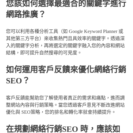
您該如何選擇最適合的關鍵字進行
網路推廣？
您可以利用各種分析工具（如 Google Keyword Planner 或
其他第三方平台）來收集熱門且具效率的關鍵字。透過深
入的關鍵字分析，再將選定的關鍵字融入您的內容和網站
結構，即可提升自然搜尋的可見度。
如何運用客戶反饋來優化網絡行銷
SEO？
客戶反饋能幫助您了解使用者真正的需求和痛點，進而調
整網站內容與行銷策略。當您透過客戶意見不斷改進網站
優化與 SEO策略，您的排名和轉化率就會持續提升。
在規劃網絡行銷SEO 時，應該如