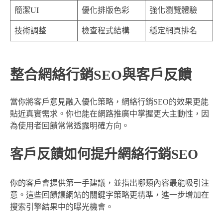
簡潔UI
優化排版色彩
強化瀏覽體驗
技術調整
檢查程式結構
穩定網頁排名
整合網絡行銷SEO與客戶反饋
當你將客戶意見融入優化策略，網絡行銷SEO的效果更能
貼近真實需求。你也能在網路推廣中掌握更大主動性，因
為使用者回饋常常透露明確方向。
客戶反饋如何提升網絡行銷SEO
你的客戶會提供第一手建議，並指出哪類內容最能吸引注
意。這些回饋讓網站的關鍵字策略更精準，進一步增加在
搜索引擎結果中的曝光機會。