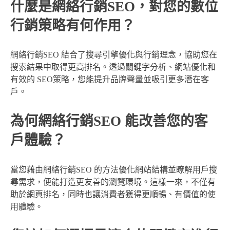
什麼是網絡行銷SEO，對您的數位
行銷策略有何作用？
網絡行銷SEO 結合了搜尋引擎優化與行銷理念，協助您在
搜索結果中取得更高排名。透過關鍵字分析、網站優化和
有效的 SEO策略，您能提升品牌聲量並吸引更多潛在客
戶。
為何網絡行銷SEO 能改善您的客
戶體驗？
當您藉由網絡行銷SEO 的方法優化網站結構並瞭解用戶搜
尋需求，便能打造更友善的瀏覽環境。這樣一來，不僅有
助於網頁排名，同時也讓消費者獲得更順暢、有價值的使
用體驗。