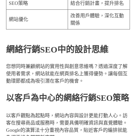
SEO策略
結合行銷計畫，提升排名
改善用戶體驗，深化互動
網站優化
關係
網絡行銷SEO中的設計思維
您想同時兼顧網站的實用性與創意思維嗎？透過深度了解
使用者需求，網站就能在網頁排名上獲得優勢。讓每個互
動環節都成為吸引潛在客戶的機會。
以客戶為中心的網絡行銷SEO策略
以客戶觀點為起點時，網站內容與設計更能打動人心。訪
客在搜尋商品或服務時，需要具備明確資訊與直覺體驗。
Google的演算法十分重視內容品質，貼近客戶的編排就能