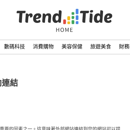
數碼科技
消費購物
美容保健
旅遊美食
財務
向連結
重要的因素之一。這意味著外部網站連結到您的網站可以提