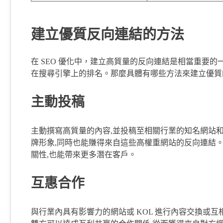
建立優質反向連結的方法
在 SEO 優化中，建立高質量的反向連結是相當重要
在搜尋引擎上的排名。那麼具體有哪些方法來建立優質
主動投稿
主動撰寫高質量的內容,並投稿至相關行業的知名網站
牌形象,同時也能賺得來自這些高權重網站的反向連結
關性,也能帶來更多潛在客戶。
互惠合作
與行業內具有影響力的網站或 KOL 進行內容交換或互