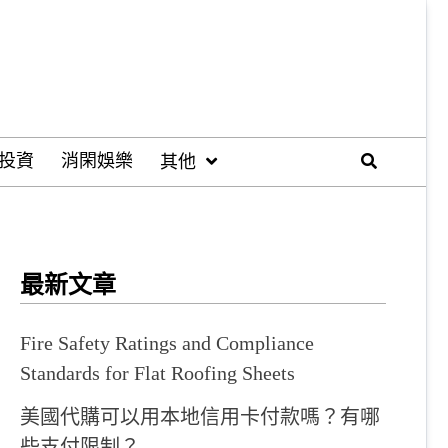
投資
消閑娛樂
其他
最新文章
Fire Safety Ratings and Compliance
Standards for Flat Roofing Sheets
美國代購可以用本地信用卡付款嗎？有哪
些支付限制？