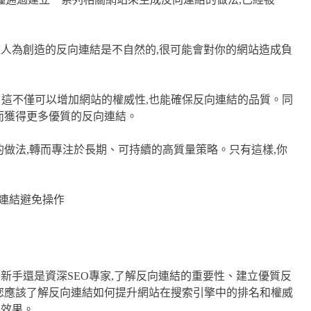
這種人為創造的反向連結是不自然的,很可能會對你的網站造成負
。這不僅可以增加網站的權威性,也能確保反向連結的品質。同
而獲得更多優質的反向連結。
的做法,轉而專注於長期、可持續的高質量策略。只有這樣,你
是新手還是資深SEO專家,了解反向連結的重要性、建立優質反
,您應該了解反向連結如何提升網站在搜索引擎中的排名和權威
O效果。