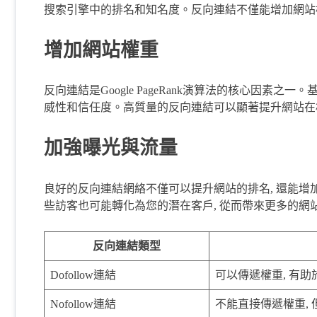
搜索引擎中的排名和知名度。反向連結不僅能增加網站
增加網站權重
反向連結是Google PageRank演算法的核心因
威性和信任度。高質量的反向連結可以顯著提升網站在
加強曝光與流量
良好的反向連結網絡不僅可以提升網站的排名, 還能增
些訪客也可能轉化為您的潛在客戶, 從而帶來更多的網
反向連結類型
Dofollow連結
可以傳遞權重, 有
Nofollow連結
不能直接傳遞權重,