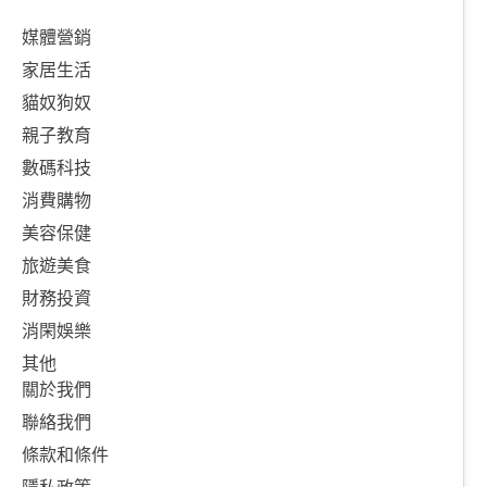
媒體營銷
家居生活
貓奴狗奴
親子教育
數碼科技
消費購物
美容保健
旅遊美食
財務投資
消閑娛樂
其他
關於我們
聯絡我們
條款和條件