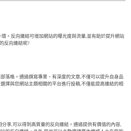
的一環。反向連結可增加網站的曝光度與流量,並有助於提升網站
的反向連結呢?
和部落格。通過撰寫專業、有深度的文章,不僅可以提升自身品
。選擇與您網站主題相關的平台進行投稿,不僅能提高連結的相
相分享,可以得到高質量的反向連結。通過提供有價值的內容,