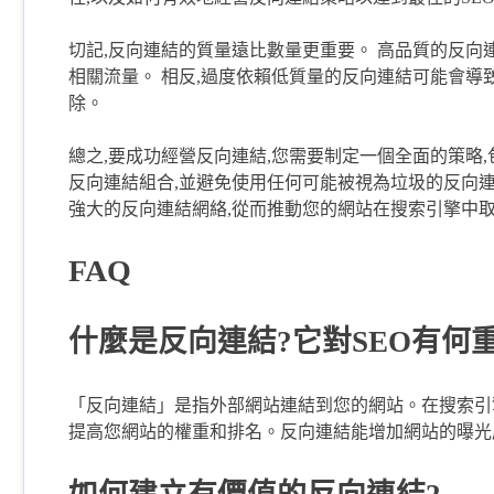
切記,反向連結的質量遠比數量更重要。 高品質的反向
相關流量。 相反,過度依賴低質量的反向連結可能會導
除。
總之,要成功經營反向連結,您需要制定一個全面的策略
反向連結組合,並避免使用任何可能被視為垃圾的反向連
強大的反向連結網絡,從而推動您的網站在搜索引擎中
FAQ
什麼是反向連結?它對SEO有何
「反向連結」是指外部網站連結到您的網站。在搜索引擎優
提高您網站的權重和排名。反向連結能增加網站的曝光