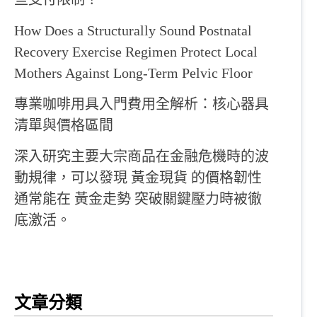
How Does a Structurally Sound Postnatal
Recovery Exercise Regimen Protect Local
Mothers Against Long-Term Pelvic Floor
專業咖啡用具入門費用全解析：核心器具
清單與價格區間
深入研究主要大宗商品在金融危機時的波
動規律，可以發現 黃金現貨 的價格韌性
通常能在 黃金走勢 突破關鍵壓力時被徹
底激活。
文章分類