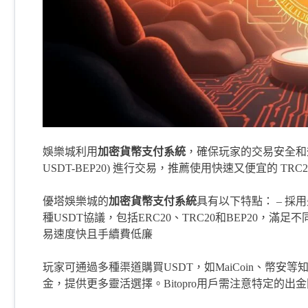
娛樂城利用
加密貨幣支付系統
，確保玩家的交易安全和效率。優
USDT-BEP20) 進行交易，推薦使用快速又便宜的 TR
優塔娛樂城的
加密貨幣支付系統
具有以下特點： – 採
種USDT協議，包括ERC20、TRC20和BEP20，滿
易速度快且手續費低廉
玩家可通過多種渠道購買USDT，如MaiCoin、幣
金，提供更多靈活選擇。Bitopro用戶需注意特定的