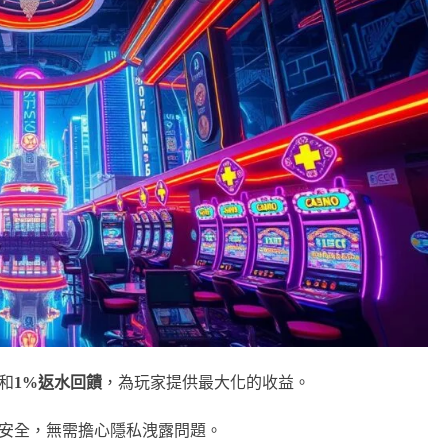
和
1%返水回饋
，為玩家提供最大化的收益。
安全，無需擔心隱私洩露問題。