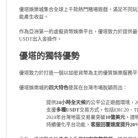
優塔娛樂城集合全球上千款熱門賭場遊戲，滿足不同玩
能產生收益。
作為亞洲第一的虛擬貨幣娛樂平台，優塔致力於提供最
USDT出入金操作。
優塔的獨特優勢
優塔致力於打造一個以加密貨幣為主的優質娛樂服務平
優塔娛樂城的
四大特色
使其在台灣市場脫穎而出：
提供
24小時全天候
的公平公正遊戲環境，2
支援
多種USDT
交易方式，包括ERC20、T
2024年台灣地區交易量突破
10億美元
，證
持續優化平台功能，
客服回覆速度提升20