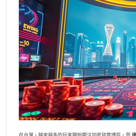
在台灣，越來越多的玩家開始關注加密貨幣博弈，而