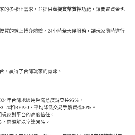
家的多樣化需求，並提供
虛擬貨幣質押
功能，讓閒置資金也
優質的線上博弈體驗，24小時全天候服務，讓玩家隨時進行
台，贏得了台灣玩家的青睞。
024年台灣地區用戶滿意度調查達
95%
。
RC20和BEP20，平均降低交易手續費達
30%
。
明玩家對平台的高度信任。
%
，問題解決率達
98%
。