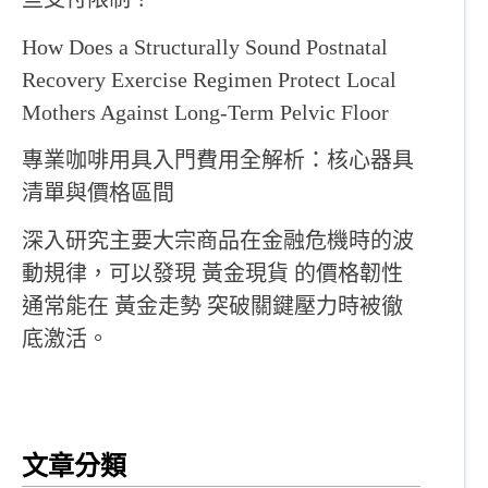
How Does a Structurally Sound Postnatal
Recovery Exercise Regimen Protect Local
Mothers Against Long-Term Pelvic Floor
專業咖啡用具入門費用全解析：核心器具
清單與價格區間
深入研究主要大宗商品在金融危機時的波
動規律，可以發現 黃金現貨 的價格韌性
通常能在 黃金走勢 突破關鍵壓力時被徹
底激活。
文章分類