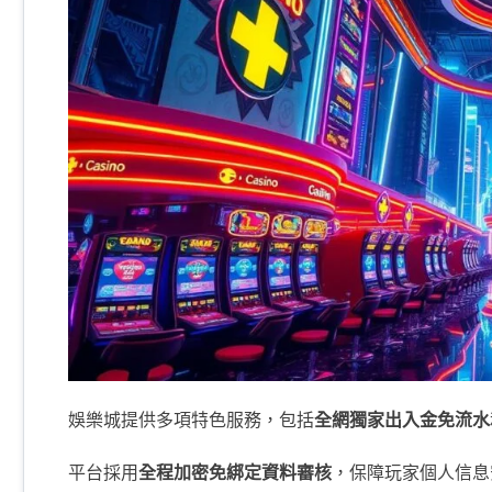
娛樂城提供多項特色服務，包括
全網獨家出入金免流水
平台採用
全程加密免綁定資料審核
，保障玩家個人信息