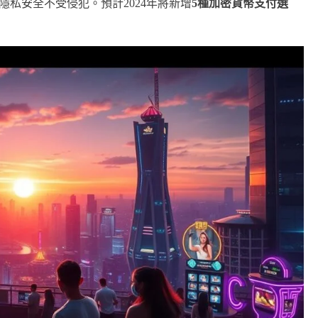
隱私安全不受侵犯。預計2024年將新增
5種加密貨幣支付選