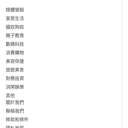
媒體營銷
家居生活
貓奴狗奴
親子教育
數碼科技
消費購物
美容保健
旅遊美食
財務投資
消閑娛樂
其他
關於我們
聯絡我們
條款和條件